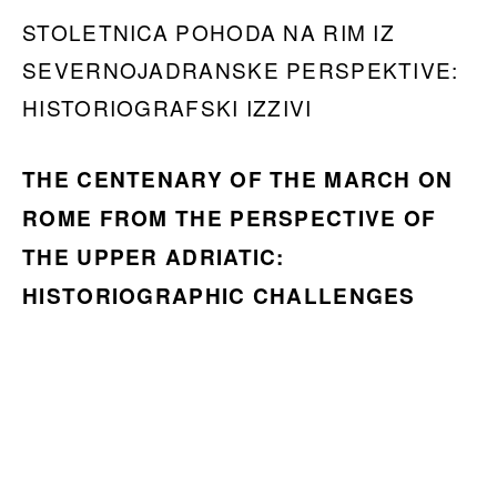
STOLETNICA POHODA NA RIM IZ
SEVERNOJADRANSKE PERSPEKTIVE:
HISTORIOGRAFSKI IZZIVI
THE CENTENARY OF THE MARCH ON
ROME FROM THE PERSPECTIVE OF
THE UPPER ADRIATIC:
HISTORIOGRAPHIC CHALLENGES