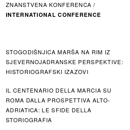
ZNANSTVENA KONFERENCA /
INTERNATIONAL CONFERENCE
STOGODIŠNJICA MARŠA NA RIM IZ
SJEVERNOJADRANSKE PERSPEKTIVE:
HISTORIOGRAFSKI IZAZOVI
IL CENTENARIO DELLA MARCIA SU
ROMA DALLA PROSPETTIVA ALTO-
ADRIATICA: LE SFIDE DELLA
STORIOGRAFIA