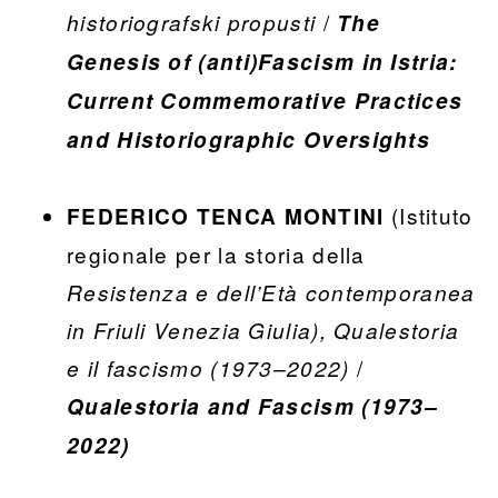
/
historiografski propusti
The
Genesis of (anti)Fascism in Istria:
Current Commemorative Practices
and Historiographic Oversights
(Istituto
FEDERICO TENCA MONTINI
regionale per la storia della
Resistenza e dell’Età contemporanea
in Friuli Venezia Giulia), Qualestoria
/
e il fascismo (1973–2022)
Qualestoria and Fascism (1973–
2022)