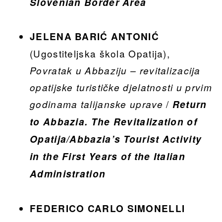
Slovenian Border Area
JELENA BARIĆ ANTONIĆ
(Ugostiteljska škola Opatija),
Povratak u Abbaziju – revitalizacija
opatijske turističke djelatnosti u prvim
/
godinama talijanske uprave
Return
to Abbazia. The Revitalization of
Opatija/Abbazia’s Tourist Activity
in the First Years of the Italian
Administration
FEDERICO CARLO SIMONELLI