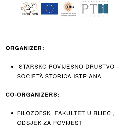
ORGANIZER:
ISTARSKO POVIJESNO DRUŠTVO –
SOCIETÀ STORICA ISTRIANA
CO-ORGANIZERS:
FILOZOFSKI FAKULTET U RIJECI,
ODSJEK ZA POVIJEST