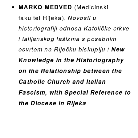
(Medicinski
MARKO MEDVED
fakultet Rijeka),
Novosti u
historiografiji odnosa Katoličke crkve
i talijanskog fašizma s posebnim
/
osvrtom na Riječku biskupiju
New
Knowledge in the Historiography
on the Relationship between the
Catholic Church and Italian
Fascism, with Special Reference to
the Diocese in Rijeka