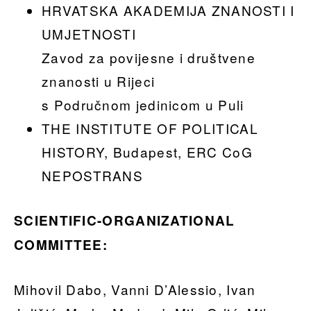
HRVATSKA AKADEMIJA ZNANOSTI I
UMJETNOSTI
Zavod za povijesne i društvene
znanosti u Rijeci
s Područnom jedinicom u Puli
THE INSTITUTE OF POLITICAL
HISTORY, Budapest, ERC CoG
NEPOSTRANS
SCIENTIFIC-ORGANIZATIONAL
COMMITTEE:
Mihovil Dabo, Vanni D’Alessio, Ivan