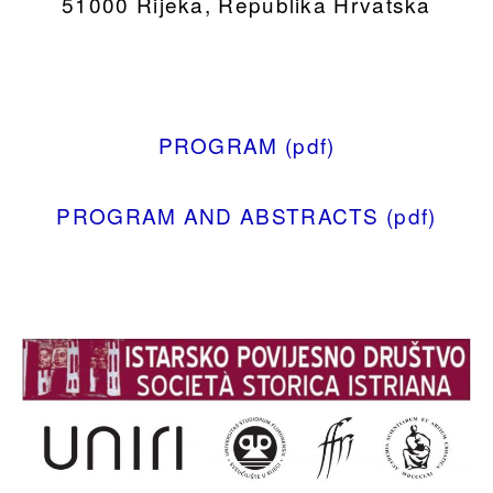
51000 Rijeka, Republika Hrvatska
PROGRAM (pdf)
PROGRAM AND ABSTRACTS (pdf)