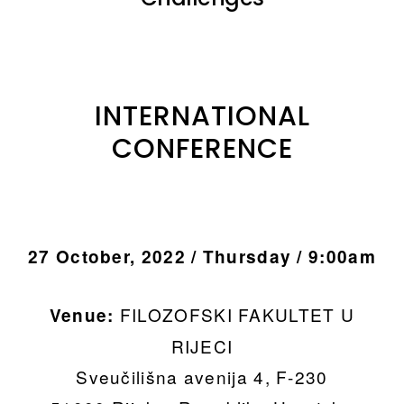
INTERNATIONAL
CONFERENCE
27 October, 2022 / Thursday / 9:00am
FILOZOFSKI FAKULTET U
Venue:
RIJECI
Sveučilišna avenija 4, F-230