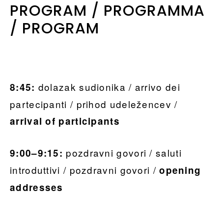
PROGRAM / PROGRAMMA
/ PROGRAM
dolazak sudionika / arrivo dei
8:45:
partecipanti / prihod udeležencev /
arrival of participants
pozdravni govori / saluti
9:00–9:15:
introduttivi / pozdravni govori /
opening
addresses