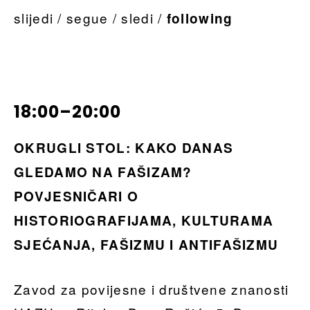
slijedi / segue / sledi /
following
18:00–20:00
OKRUGLI STOL: KAKO DANAS
GLEDAMO NA FAŠIZAM?
POVJESNIČARI O
HISTORIOGRAFIJAMA, KULTURAMA
SJEĆANJA, FAŠIZMU I ANTIFAŠIZMU
Zavod za povijesne i društvene znanosti