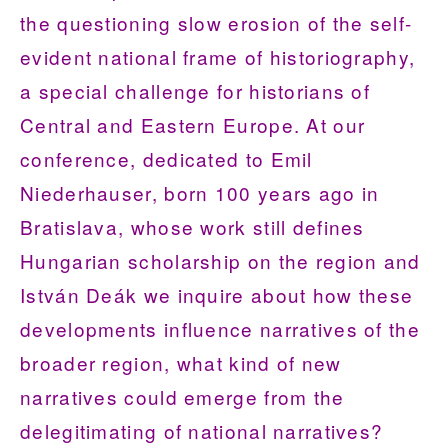
the questioning slow erosion of the self-
evident national frame of historiography,
a special challenge for historians of
Central and Eastern Europe. At our
conference, dedicated to Emil
Niederhauser, born 100 years ago in
Bratislava, whose work still defines
Hungarian scholarship on the region and
István Deák we inquire about how these
developments influence narratives of the
broader region, what kind of new
narratives could emerge from the
delegitimating of national narratives?