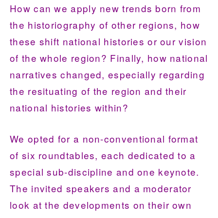
How can we apply new trends born from
the historiography of other regions, how
these shift national histories or our vision
of the whole region? Finally, how national
narratives changed, especially regarding
the resituating of the region and their
national histories within?
We opted for a non-conventional format
of six roundtables, each dedicated to a
special sub-discipline and one keynote.
The invited speakers and a moderator
look at the developments on their own