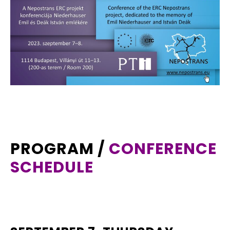
PROGRAM /
CONFERENCE
SCHEDULE