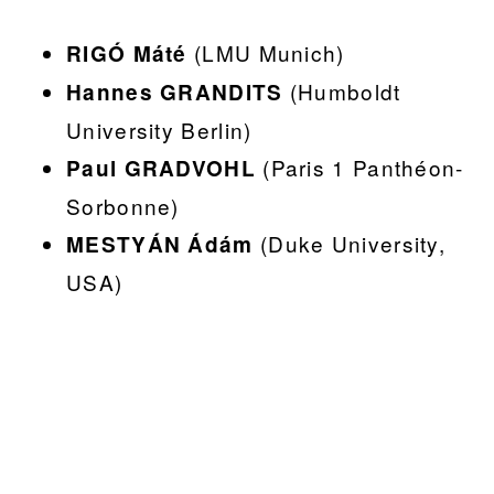
(LMU Munich)
RIGÓ Máté
(Humboldt
Hannes GRANDITS
University Berlin)
(Paris 1 Panthéon-
Paul GRADVOHL
Sorbonne)
(Duke University,
MESTYÁN Ádám
USA)