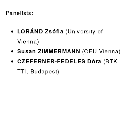
Panelists:
(University of
LORÁND Zsófia
Vienna)
(CEU Vienna)
Susan ZIMMERMANN
(BTK
CZEFERNER-FEDELES Dóra
TTI, Budapest)