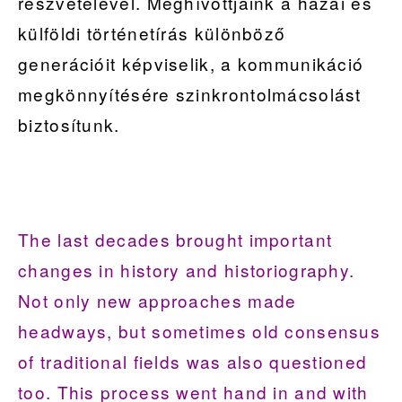
részvételével. Meghívottjaink a hazai és
külföldi történetírás különböző
generációit képviselik, a kommunikáció
megkönnyítésére szinkrontolmácsolást
biztosítunk.
The last decades brought important
changes in history and historiography.
Not only new approaches made
headways, but sometimes old consensus
of traditional fields was also questioned
too. This process went hand in and with