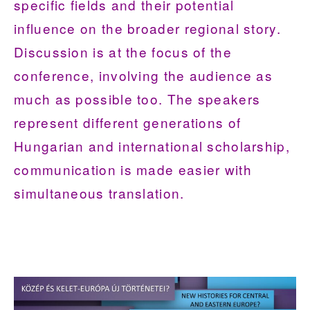
specific fields and their potential
influence on the broader regional story.
Discussion is at the focus of the
conference, involving the audience as
much as possible too. The speakers
represent different generations of
Hungarian and international scholarship,
communication is made easier with
simultaneous translation.