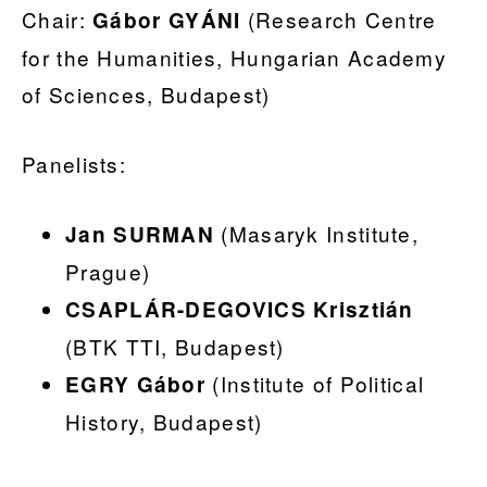
Chair:
(Research Centre
Gábor GYÁNI
for the Humanities, Hungarian Academy
of Sciences, Budapest)
Panelists:
(Masaryk Institute,
Jan SURMAN
Prague)
CSAPLÁR-DEGOVICS Krisztián
(BTK TTI, Budapest)
(Institute of Political
EGRY Gábor
History, Budapest)