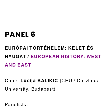
PANEL 6
EURÓPAI TÖRTÉNELEM: KELET ÉS
NYUGAT /
EUROPEAN HISTORY: WEST
AND EAST
Chair:
(CEU / Corvinus
Lucija BALIKIC
University, Budapest)
Panelists: