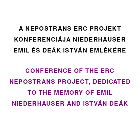
A NEPOSTRANS ERC PROJEKT
KONFERENCIÁJA NIEDERHAUSER
EMIL ÉS DEÁK ISTVÁN EMLÉKÉRE
CONFERENCE OF THE ERC
NEPOSTRANS PROJECT, DEDICATED
TO THE MEMORY OF EMIL
NIEDERHAUSER AND ISTVÁN DEÁK