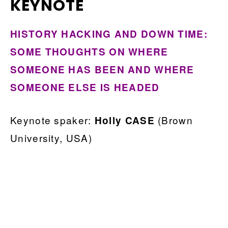
KEYNOTE
HISTORY HACKING AND DOWN TIME:
SOME THOUGHTS ON WHERE
SOMEONE HAS BEEN AND WHERE
SOMEONE ELSE IS HEADED
Keynote spaker:
(Brown
Holly CASE
University, USA)