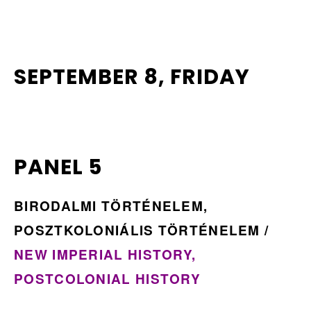
SEPTEMBER 8, FRIDAY
PANEL 5
BIRODALMI TÖRTÉNELEM,
POSZTKOLONIÁLIS TÖRTÉNELEM /
NEW IMPERIAL HISTORY,
POSTCOLONIAL HISTORY