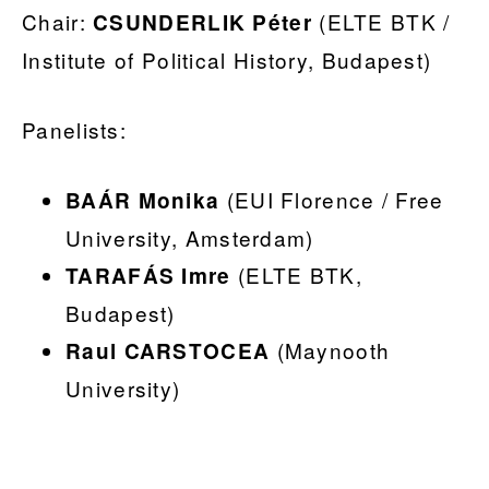
Chair:
(ELTE BTK /
CSUNDERLIK Péter
Institute of Political History, Budapest)
Panelists:
(EUI Florence / Free
BAÁR Monika
University, Amsterdam)
(ELTE BTK,
TARAFÁS Imre
Budapest)
(Maynooth
Raul CARSTOCEA
University)