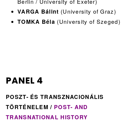
Berlin / University of Exeter)
(University of Graz)
VARGA Bálint
(University of Szeged)
TOMKA Béla
PANEL 4
POSZT- ÉS TRANSZNACIONÁLIS
TÖRTÉNELEM /
POST- AND
TRANSNATIONAL HISTORY