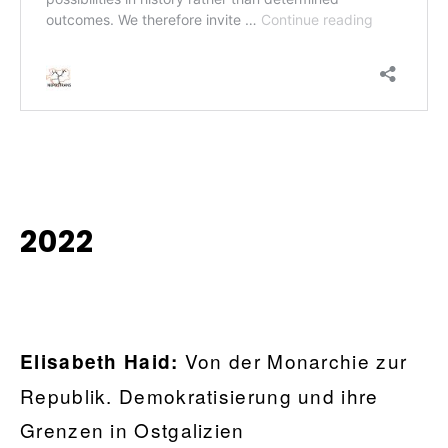
2022
Von der Monarchie zur
Elisabeth Haid:
Republik. Demokratisierung und ihre
Grenzen in Ostgalizien