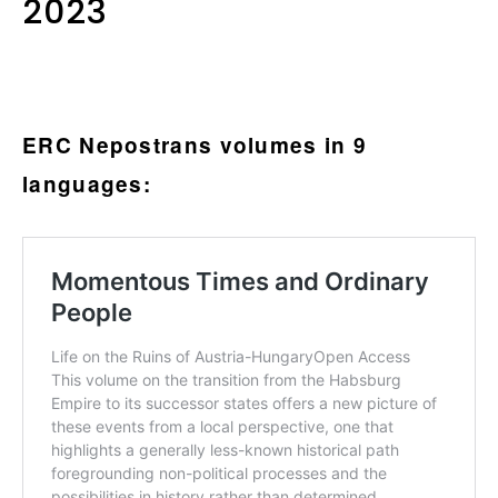
2023
ERC Nepostrans volumes in 9
languages: