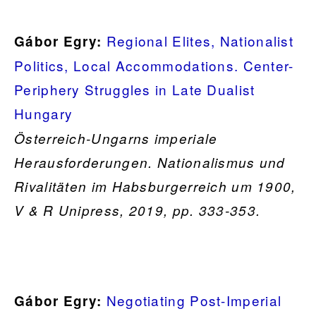
Regional Elites, Nationalist
Gábor Egry:
Politics, Local Accommodations. Center-
Periphery Struggles in Late Dualist
Hungary
Österreich-Ungarns imperiale
Herausforderungen. Nationalismus und
Rivalitäten im Habsburgerreich um 1900,
V & R Unipress, 2019, pp. 333-353.
Negotiating Post-Imperial
Gábor Egry: