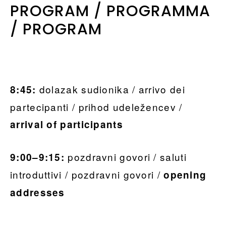
PROGRAM / PROGRAMMA
/ PROGRAM
dolazak sudionika / arrivo dei
8:45:
partecipanti / prihod udeležencev /
arrival of participants
pozdravni govori / saluti
9:00–9:15:
introduttivi / pozdravni govori /
opening
addresses