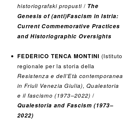
/
historiografski propusti
The
Genesis of (anti)Fascism in Istria:
Current Commemorative Practices
and Historiographic Oversights
(Istituto
FEDERICO TENCA MONTINI
regionale per la storia della
Resistenza e dell’Età contemporanea
in Friuli Venezia Giulia), Qualestoria
/
e il fascismo (1973–2022)
Qualestoria and Fascism (1973–
2022)