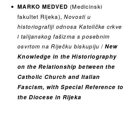
(Medicinski
MARKO MEDVED
fakultet Rijeka),
Novosti u
historiografiji odnosa Katoličke crkve
i talijanskog fašizma s posebnim
/
osvrtom na Riječku biskupiju
New
Knowledge in the Historiography
on the Relationship between the
Catholic Church and Italian
Fascism, with Special Reference to
the Diocese in Rijeka