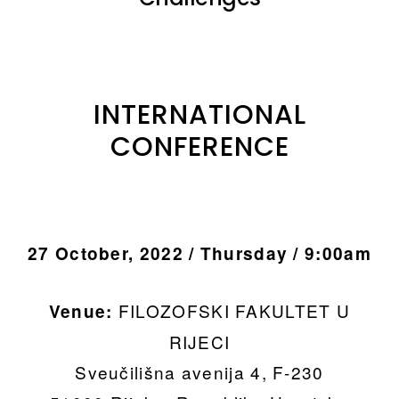
INTERNATIONAL
CONFERENCE
27 October, 2022 / Thursday / 9:00am
FILOZOFSKI FAKULTET U
Venue:
RIJECI
Sveučilišna avenija 4, F-230