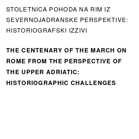
STOLETNICA POHODA NA RIM IZ
SEVERNOJADRANSKE PERSPEKTIVE:
HISTORIOGRAFSKI IZZIVI
THE CENTENARY OF THE MARCH ON
ROME FROM THE PERSPECTIVE OF
THE UPPER ADRIATIC:
HISTORIOGRAPHIC CHALLENGES