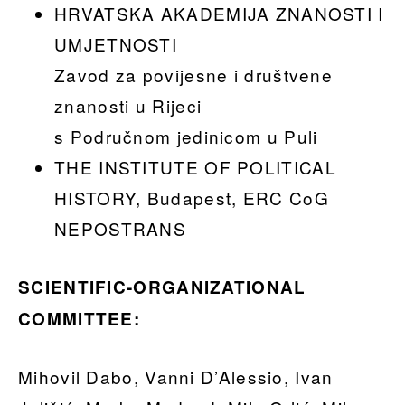
HRVATSKA AKADEMIJA ZNANOSTI I
UMJETNOSTI
Zavod za povijesne i društvene
znanosti u Rijeci
s Područnom jedinicom u Puli
THE INSTITUTE OF POLITICAL
HISTORY, Budapest, ERC CoG
NEPOSTRANS
SCIENTIFIC-ORGANIZATIONAL
COMMITTEE:
Mihovil Dabo, Vanni D’Alessio, Ivan