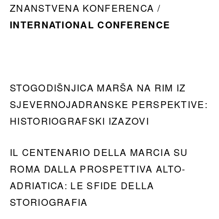
ZNANSTVENA KONFERENCA /
INTERNATIONAL CONFERENCE
STOGODIŠNJICA MARŠA NA RIM IZ
SJEVERNOJADRANSKE PERSPEKTIVE:
HISTORIOGRAFSKI IZAZOVI
IL CENTENARIO DELLA MARCIA SU
ROMA DALLA PROSPETTIVA ALTO-
ADRIATICA: LE SFIDE DELLA
STORIOGRAFIA