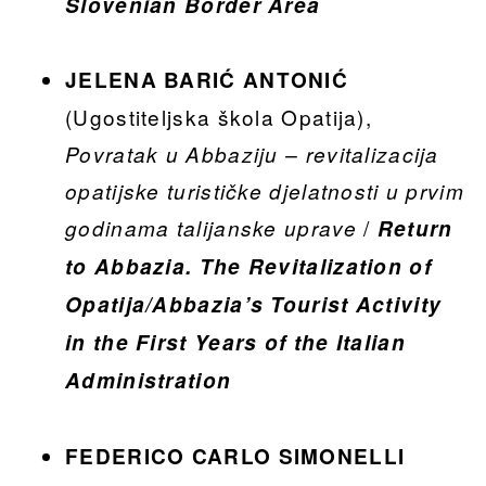
Slovenian Border Area
JELENA BARIĆ ANTONIĆ
(Ugostiteljska škola Opatija),
Povratak u Abbaziju – revitalizacija
opatijske turističke djelatnosti u prvim
/
godinama talijanske uprave
Return
to Abbazia. The Revitalization of
Opatija/Abbazia’s Tourist Activity
in the First Years of the Italian
Administration
FEDERICO CARLO SIMONELLI