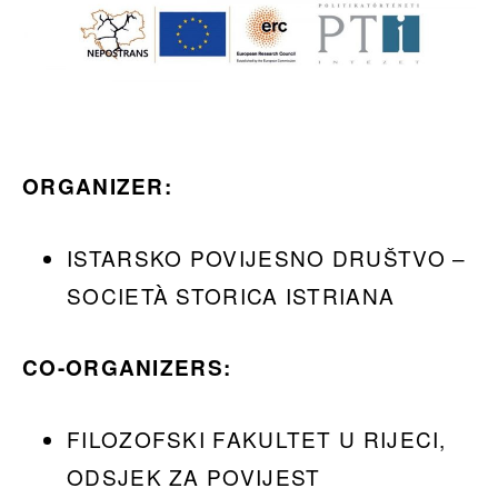
ORGANIZER:
ISTARSKO POVIJESNO DRUŠTVO –
SOCIETÀ STORICA ISTRIANA
CO-ORGANIZERS:
FILOZOFSKI FAKULTET U RIJECI,
ODSJEK ZA POVIJEST