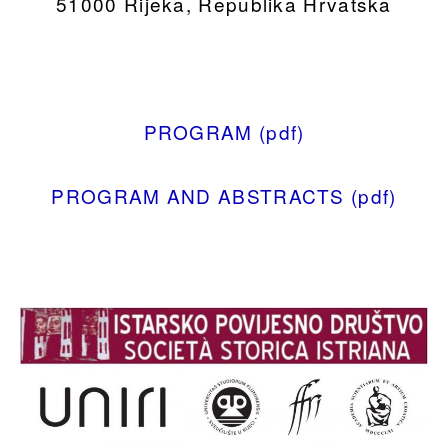
51000 Rijeka, Republika Hrvatska
PROGRAM (pdf)
PROGRAM AND ABSTRACTS (pdf)