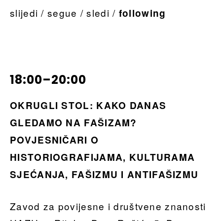
slijedi / segue / sledi /
following
18:00–20:00
OKRUGLI STOL: KAKO DANAS
GLEDAMO NA FAŠIZAM?
POVJESNIČARI O
HISTORIOGRAFIJAMA, KULTURAMA
SJEĆANJA, FAŠIZMU I ANTIFAŠIZMU
Zavod za povijesne i društvene znanosti